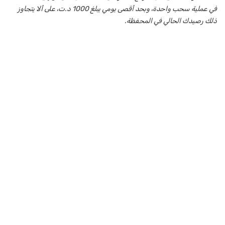
في عملية سحب واحدة، وبحد أقصى يومي يبلغ 1000 د.ت، على ألا يتجاوز
ذلك رصيدك الحالي في المحفظة.