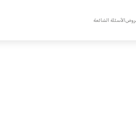
روض
الأسئلة الشائعة