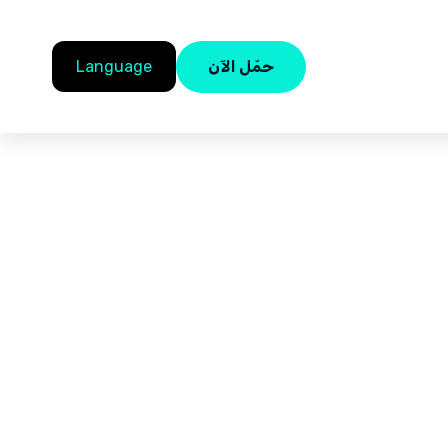
حمّل الآن
Language