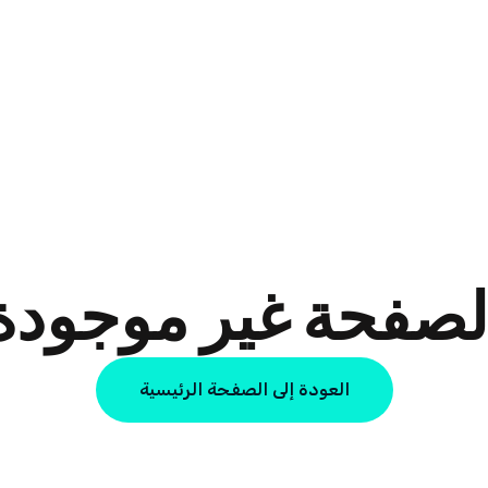
لصفحة غير موجودة
العودة إلى الصفحة الرئيسية