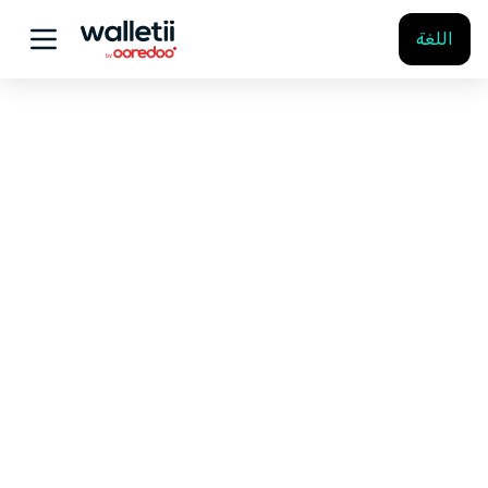
اللغة