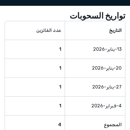
تواريخ السحوبات
التاريخ
عدد الفائزين
13-يناير-2026
1
20-يناير-2026
1
27-يناير-2026
1
4-فبراير-2026
1
المجموع
4