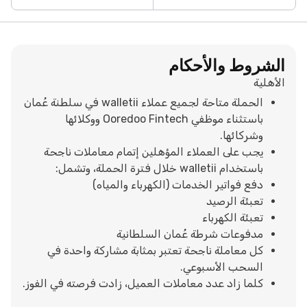
الشروط والأحكام
الأهلية
الحملة متاحة لجميع عملاء walletii في سلطنة عُمان
باستثناء موظفي Ooredoo Fintech ووكلائها
وشركائها.
يجب على العملاء المؤهلين إتمام معاملات ناجحة
باستخدام walletii خلال فترة الحملة، وتشمل:
دفع فواتير الخدمات (الكهرباء والمياه)
تعبئة الرصيد
تعبئة الكهرباء
مدفوعات شرطة عُمان السلطانية
كل معاملة ناجحة تعتبر بمثابة مشاركة واحدة في
السحب الأسبوعي.
كلما زاد عدد معاملات العميل، زادت فرصته في الفوز.