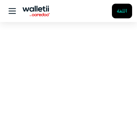
اللغة