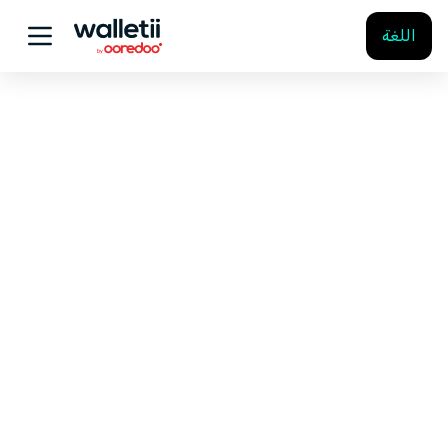
اللغة