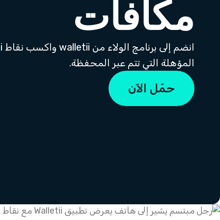
مكافآت
المؤهلة التي تتم عبر المحفظة.
حمّل الآن