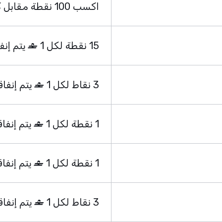
اكسب 100 نقطة مقابل كل
15 نقطة لكل 1
يتم إنف
3 نقاط لكل 1
يتم إنفاق
1 نقطة لكل 1
يتم إنفاق
1 نقطة لكل 1
يتم إنفاق
3 نقاط لكل 1
يتم إنفاق