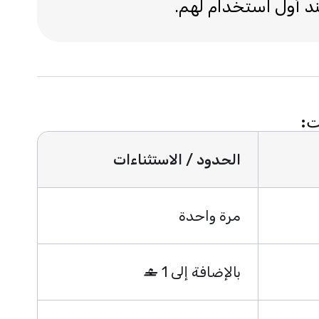
د أول استخدام لهم.
الحدود / الاستثناءات
مرة واحدة
بالإضافة إلى 1