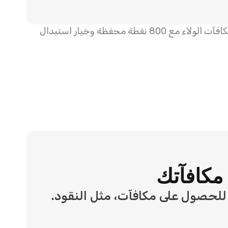
لحصول على مكافآت، مثل النقود.