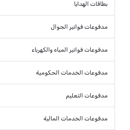
بطاقات الهدايا
مدفوعات فواتير الجوال
مدفوعات فواتير المياه والكهرباء
مدفوعات الخدمات الحكومية
مدفوعات التعليم
مدفوعات الخدمات المالية