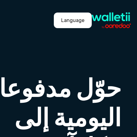
Language
حوّل مدفوعا
اليومية إلى