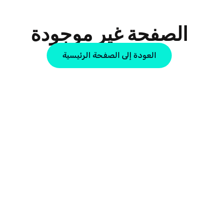
الصفحة غير موجودة
العودة إلى الصفحة الرئيسية