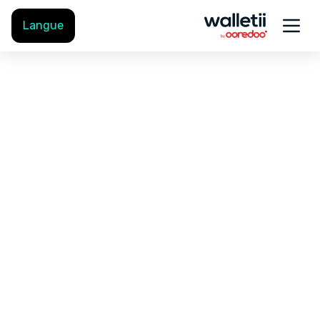
Langue