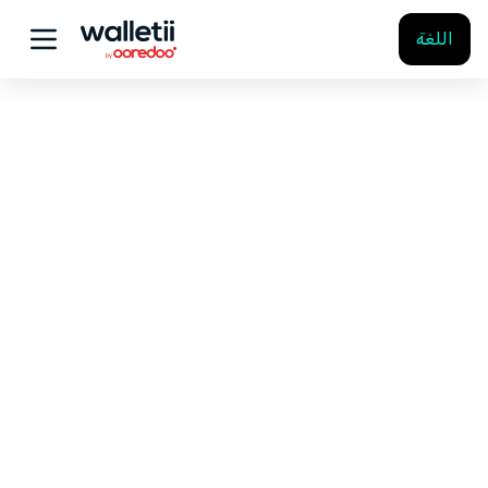
اللغة