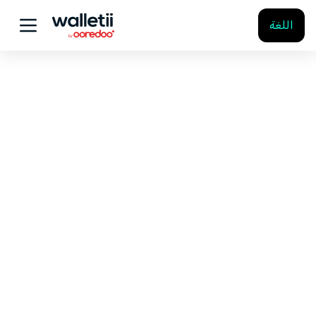
اللغة