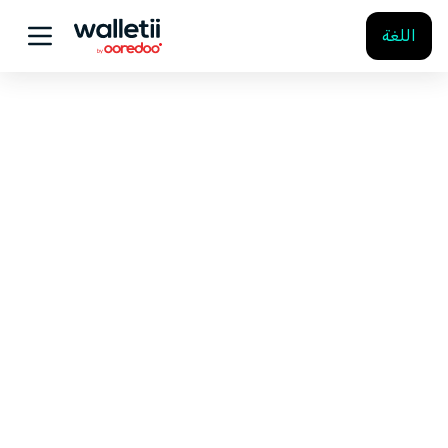
اللغة