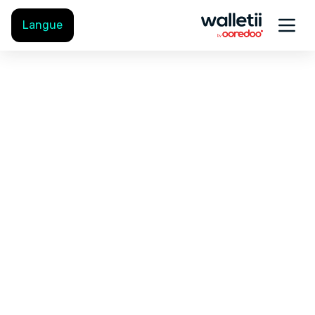
Langue