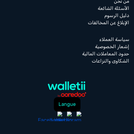
من نحن
الأسئلة الشائعة
دليل الرسوم
الإبلاغ عن المخالفات
سياسة العملاء
إشعار الخصوصية
حدود المعاملات المالية
الشكاوى والنزاعات
Langue