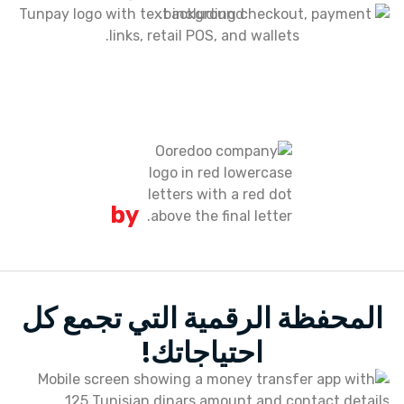
المحفظة الرقمية التي تجمع كل
احتياجاتك!