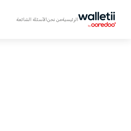
الرئيسية
من نحن
الأسئلة الشائعة