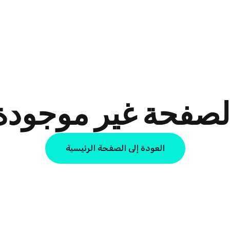
لصفحة غير موجودة
العودة إلى الصفحة الرئيسية