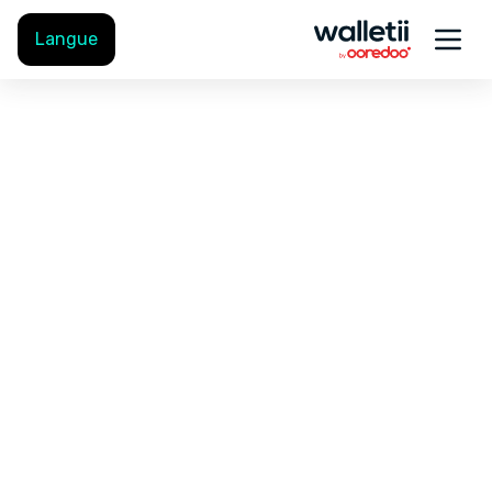
Langue