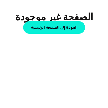
الصفحة غير موجودة
العودة إلى الصفحة الرئيسية